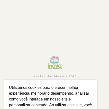
Inova Hospital Veterinário 2020.
Todos os direitos Reservados
Utilizamos cookies para oferecer melhor
24h
experiência, melhorar o desempenho, analisar
como você interage em nosso site e
personalizar conteúdo. Ao utilizar este site, você