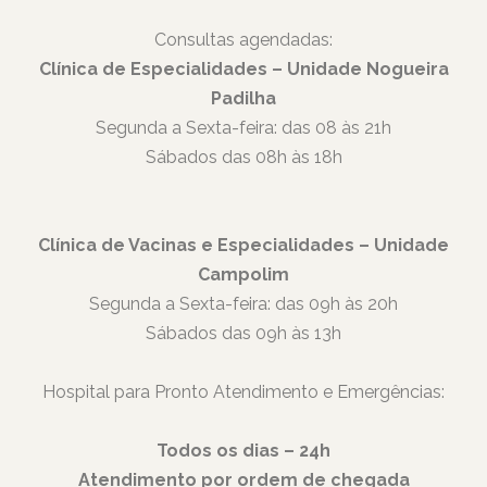
Consultas agendadas:
Clínica de Especialidades – Unidade Nogueira
Padilha
Segunda a Sexta-feira: das 08 às 21h
Sábados das 08h às 18h
Clínica de Vacinas e Especialidades – Unidade
Campolim
Segunda a Sexta-feira: das 09h às 20h
Sábados das 09h às 13h
Hospital para Pronto Atendimento e Emergências:
Todos os dias – 24h
Atendimento por ordem de chegada