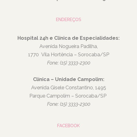
ENDEREÇOS
Hospital 24h e Clínica de Especialidades:
Avenida Nogueira Padilha,
1770
Vila Hortência – Sorocaba/SP
Fone: (15) 3333-2300
Clínica – Unidade Campolim:
Avenida Gisele Constantino, 1495
Parque Campolim – Sorocaba/SP
Fone: (15) 3333-2300
FACEBOOK