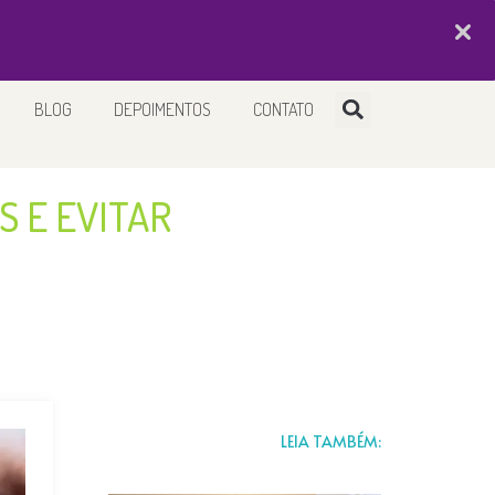
EXAMES
BLOG
DEPOIMENTOS
CONTATO
 E EVITAR
LEIA TAMBÉM: