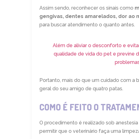
Assim sendo, reconhecer os sinais como
m
gengivas, dentes amarelados, dor ao m
para buscar atendimento o quanto antes.
Além de aliviar o desconforto e evit
qualidade de vida do pet e previne 
problemas 
Portanto, mais do que um cuidado com a b
geral do seu amigo de quatro patas.
COMO É FEITO O TRATAME
O procedimento é realizado sob anestesia g
permitir que o veterinário faça uma limpe