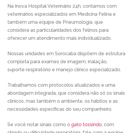
Na Inova Hospital Veterinário 24h, contamos com
veterinários especializados em Medicina Felina e
também uma equipe de Pneumologia, que
considera as particularidades dos felinos para
oferecer um atendimento mais individualizado.
Nossas unidades em Sorocaba dispõem de estrutura
completa para exames de imagem, inalação,
suporte respiratório e manejo clínico especializado.
Trabalhamos com protocolos atualizados e uma
abordagem integrada, que considera não só os sinais
clínicos, mas também o ambiente, os hábitos e as
necessidades específicas do seu companheiro.
Se você notar sinais como o
gato tossindo
, com
chiado ou dificuldade respiratória, fale com a equipe