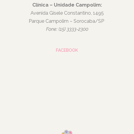
Clínica – Unidade Campolim:
Avenida Gisele Constantino, 1495
Parque Campolim – Sorocaba/SP
Fone: (15) 3333-2300
FACEBOOK