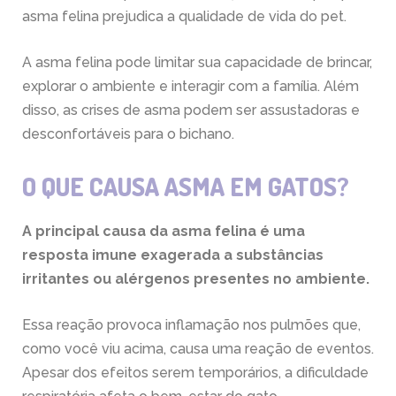
asma felina prejudica a qualidade de vida do pet.
A asma felina pode limitar sua capacidade de brincar,
explorar o ambiente e interagir com a família. Além
disso, as crises de asma podem ser assustadoras e
desconfortáveis para o bichano.
O QUE CAUSA ASMA EM GATOS?
A principal causa da asma felina é uma
resposta imune exagerada a substâncias
irritantes ou alérgenos presentes no ambiente.
Essa reação provoca inflamação nos pulmões que,
como você viu acima, causa uma reação de eventos.
Apesar dos efeitos serem temporários, a dificuldade