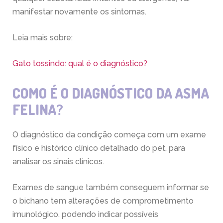
manifestar novamente os sintomas.
Leia mais sobre:
Gato tossindo: qual é o diagnóstico?
COMO É O DIAGNÓSTICO DA ASMA
FELINA?
O diagnóstico da condição começa com um exame
físico e histórico clínico detalhado do pet, para
analisar os sinais clínicos.
Exames de sangue também conseguem informar se
o bichano tem alterações de comprometimento
imunológico, podendo indicar possíveis