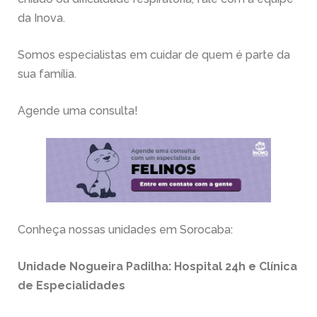
da Inova.
Somos especialistas em cuidar de quem é parte da
sua família.
Agende uma consulta!
Conheça nossas unidades em Sorocaba:
Unidade Nogueira Padilha: Hospital 24h e Clínica
de Especialidades