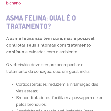
bichano
ASMA FELINA: QUAL É O
TRATAMENTO?
A asma felina não tem cura, mas é possível
controlar seus sintomas com tratamento
contínuo
e cuidados com o ambiente.
O veterinário deve sempre acompanhar o
tratamento da condição, que, em geral, inclui:
Corticosteróides: reduzem a inflamação das
vias aéreas;
Broncodilatadores: facilitam a passagem de ar
pelos brônquios;