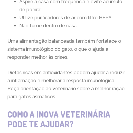
Aspire a casa com frequência e evite acúmulo
de poeira;
Utilize purificadores de ar com filtro HEPA;
Não fume dentro de casa.
Uma alimentação balanceada também fortalece o
sistema imunológico do gato, o que o ajuda a
responder melhor às crises.
Dietas ricas em antioxidantes podem ajudar a reduzir
a inflamação e melhorar a resposta imunológica.
Peça orientação ao veterinário sobre a melhor ração
para gatos asmáticos.
COMO A INOVA VETERINÁRIA
PODE TE AJUDAR?