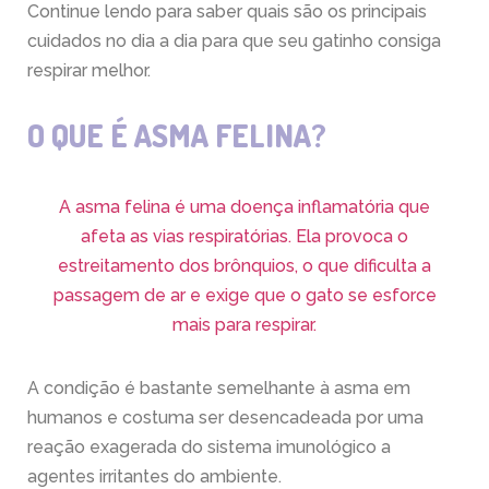
Continue lendo para saber quais são os principais
cuidados no dia a dia para que seu gatinho consiga
respirar melhor.
O QUE É ASMA FELINA?
A asma felina é uma doença inflamatória que
afeta as vias respiratórias. Ela provoca o
estreitamento dos brônquios, o que dificulta a
passagem de ar e exige que o gato se esforce
mais para respirar.
A condição é bastante semelhante à asma em
humanos e costuma ser desencadeada por uma
reação exagerada do sistema imunológico a
agentes irritantes do ambiente.