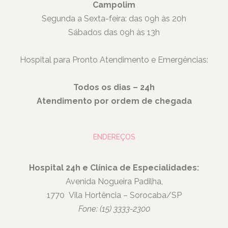
Campolim
Segunda a Sexta-feira: das 09h às 20h
Sábados das 09h às 13h
Hospital para Pronto Atendimento e Emergências:
Todos os dias – 24h
Atendimento por ordem de chegada
ENDEREÇOS
Hospital 24h e Clínica de Especialidades:
Avenida Nogueira Padilha,
1770
Vila Hortência – Sorocaba/SP
Fone: (15) 3333-2300