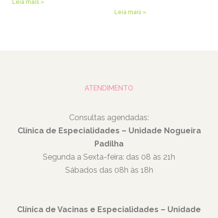
Leia mais »
Leia mais »
ATENDIMENTO
Consultas agendadas:
Clínica de Especialidades – Unidade Nogueira
Padilha
Segunda a Sexta-feira: das 08 às 21h
Sábados das 08h às 18h
Clínica de Vacinas e Especialidades – Unidade