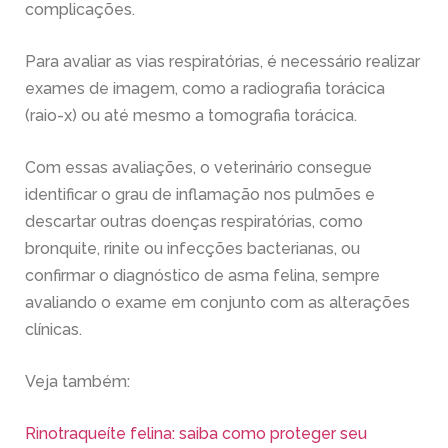
complicações.
Para avaliar as vias respiratórias, é necessário realizar
exames de imagem, como a radiografia torácica
(raio-x) ou até mesmo a tomografia torácica.
Com essas avaliações, o veterinário consegue
identificar o grau de inflamação nos pulmões e
descartar outras doenças respiratórias, como
bronquite, rinite ou infecções bacterianas, ou
confirmar o diagnóstico de asma felina, sempre
avaliando o exame em conjunto com as alterações
clínicas.
Veja também:
Rinotraqueíte felina: saiba como proteger seu