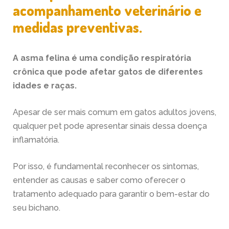
acompanhamento veterinário e
medidas preventivas.
A asma felina é uma condição respiratória
crônica que pode afetar gatos de diferentes
idades e raças.
Apesar de ser mais comum em gatos adultos jovens,
qualquer pet pode apresentar sinais dessa doença
inflamatória.
Por isso, é fundamental reconhecer os sintomas,
entender as causas e saber como oferecer o
tratamento adequado para garantir o bem-estar do
seu bichano.