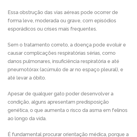
Essa obstrução das vias aéreas pode ocorrer de
forma leve, moderada ou grave, com episódios
esporádicos ou crises mais frequentes.
Sem o tratamento correto, a doença pode evoluir e
causar complicações respiratórias sérias, como
danos pulmonares, insuficiência respiratória e até
pneumotórax (acúmulo de ar no espaço pleural), e
até levar a óbito.
Apesar de qualquer gato poder desenvolver a
condição, alguns apresentam predisposição
genética, o que aumenta o risco da asma em felinos
ao longo da vida.
É fundamental procurar orientação médica, porque a