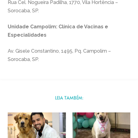
Rua Cel. Nogueira Padilha, 1770, Vila Hortência –
Sorocaba, SP.
Unidade Campolim: Clínica de Vacinas e
Especialidades
Av. Gisele Constantino, 1495, Pq. Campolim –
Sorocaba, SP.
LEIA TAMBÉM: