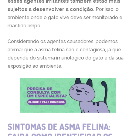
esses agentes irritantes também estão mais
sujeitos a desenvolver a condição.
Por isso, o
ambiente onde o gato vive deve ser monitorado e
mantido limpo.
Considerando os agentes causadores, podemos
afirmar que a asma felina não é contagiosa, já que
depende do sistema imunológico do gato e da sua
exposição ao ambiente.
SINTOMAS DE ASMA FELINA: