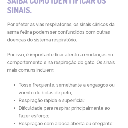
SAIBA COMO IDENTIFICAR OS
SINAIS.
Por afetar as vias respiratórias, os sinais clínicos da
asma felina podem ser confundidos com outras
doenças do sistema respiratório.
Por isso, é importante ficar atento a mudanças no
comportamento e na respiração do gato. Os sinais
mais comuns incluem:
Tosse frequente, semelhante a engasgos ou
vômito de bolas de pelo;
Respiração rápida e superficial;
Dificuldade para respirar, principalmente ao
fazer esforço;
Respiração com a boca aberta ou ofegante;