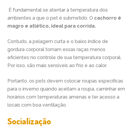
É fundamental se atentar à temperatura dos
ambientes a que o pet é submetido. O
cachorro é
magro e atlético, ideal para corrida.
Contudo, a pelagem curta e o baixo índice de
gordura corporal tornam essas raças menos
eficientes no controle de sua temperatura corporal.
Por isso, são mais sensíveis ao frio e ao calor.
Portanto, os pets devem colocar roupas específicas
para o inverno quando aceitam a roupa, caminhar em
horários com temperaturas amenas e ter acesso a
locais com boa ventilação.
Socialização