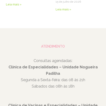
15 de julho de 2026
Leia mais »
Leia mais »
ATENDIMENTO
Consultas agendadas:
Clínica de Especialidades – Unidade Nogueira
Padilha
Segunda a Sexta-feira: das 08 às 21h
Sábados das 08h às 18h
Clínica de Vacinas e Especialidades – Unidade