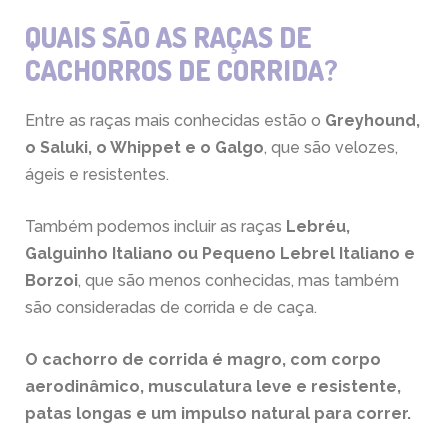
QUAIS SÃO AS RAÇAS DE
CACHORROS DE CORRIDA?
Entre as raças mais conhecidas estão o
Greyhound,
o Saluki, o Whippet e o Galgo
, que são velozes,
ágeis e resistentes.
Também podemos incluir as raças
Lebréu,
Galguinho Italiano ou Pequeno Lebrel Italiano e
Borzoi
, que são menos conhecidas, mas também
são consideradas de corrida e de caça.
O
cachorro de corrida é magro
, com corpo
aerodinâmico, musculatura leve e resistente,
patas longas e um impulso natural para correr.