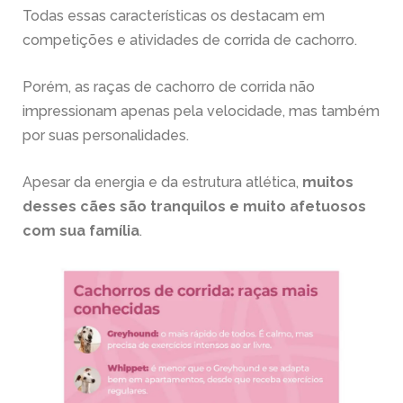
Todas essas características os destacam em
competições e atividades de corrida de cachorro.
Porém, as raças de cachorro de corrida não
impressionam apenas pela velocidade, mas também
por suas personalidades.
Apesar da energia e da estrutura atlética,
muitos
desses cães são tranquilos e muito afetuosos
com sua família
.