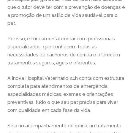
que o tutor deve ter com a prevenção de doenças e
a promoção de um estilo de vida saudável para o
pet.
Por isso, é fundamental contar com profissionais
especializados, que conhecem todas as
necessidades de cachorros de corrida e oferecem
tratamentos seguros, ágeis e eficientes.
A Inova Hospital Veterinário 24h conta com estrutura
completa para atendimentos de emergência,
especialidades médicas, exames e orientações
preventivas, tudo o que seu pet precisa para viver
com qualidade em cada fase da vida.
Seja no acompanhamento de rotina, no tratamento