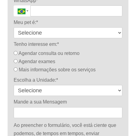
WhatsApp*
Meu pet é:*
Tenho interesse em:*
Agendar consulta ou retorno
Agendar exames
Mais informações sobre os serviços
Escolha a Unidade:*
Mande a sua Mensagem
Ao preencher o formulário, você está ciente que
podemos, de tempos em tempos, enviar