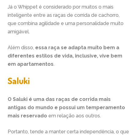
Já o Whippet é considerado por muitos o mais
inteligente entre as raças de corrida de cachorro,
que combina agilidade e uma personalidade muito
amigável.
Além disso,
essa raça se adapta muito bem a
diferentes estilos de vida, inclusive, vive bem
em apartamentos
.
Saluki
O Saluki é uma das raças de corrida mais
antigas do mundo e possui um temperamento
mais reservado
em relação aos outros.
Portanto, tende a manter certa independência, o que