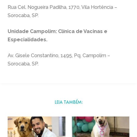
Rua Cel. Nogueira Padilha, 1770, Vila Hortência –
Sorocaba, SP.
Unidade Campolim: Clínica de Vacinas e
Especialidades.
Av. Gisele Constantino, 1495, Pq. Campolim –
Sorocaba, SP.
LEIA TAMBÉM: