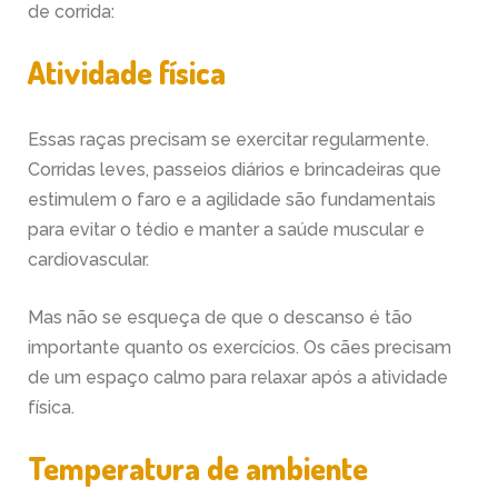
de corrida:
Atividade física
Essas raças precisam se exercitar regularmente.
Corridas leves, passeios diários e brincadeiras que
estimulem o faro e a agilidade são fundamentais
para evitar o tédio e manter a saúde muscular e
cardiovascular.
Mas não se esqueça de que o descanso é tão
importante quanto os exercícios. Os cães precisam
de um espaço calmo para relaxar após a atividade
física.
Temperatura de ambiente