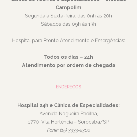
Campolim
Segunda a Sexta-feira: das 09h às 20h
Sábados das 09h às 13h
Hospital para Pronto Atendimento e Emergências:
Todos os dias – 24h
Atendimento por ordem de chegada
ENDEREÇOS
Hospital 24h e Clínica de Especialidades:
Avenida Nogueira Padilha,
1770
Vila Hortência – Sorocaba/SP
Fone: (15) 3333-2300