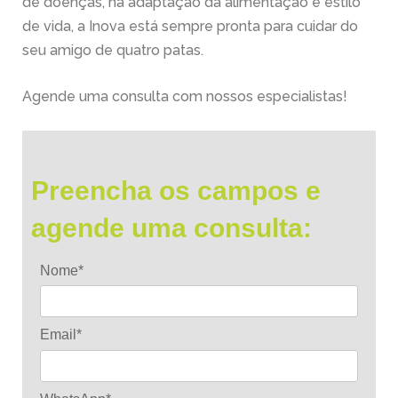
de doenças, na adaptação da alimentação e estilo
de vida, a Inova está sempre pronta para cuidar do
seu amigo de quatro patas.
Agende uma consulta com nossos especialistas!
Preencha os campos e
agende uma consulta:
Nome*
Email*