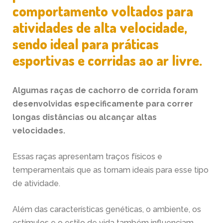
comportamento voltados para
atividades de alta velocidade,
sendo ideal para práticas
esportivas e corridas ao ar livre.
Algumas
raças de cachorro de corrida
foram
desenvolvidas especificamente para correr
longas distâncias ou alcançar altas
velocidades.
Essas raças apresentam traços físicos e
temperamentais que as tornam ideais para esse tipo
de atividade.
Além das características genéticas, o ambiente, os
estímulos e o estilo de vida também influenciam