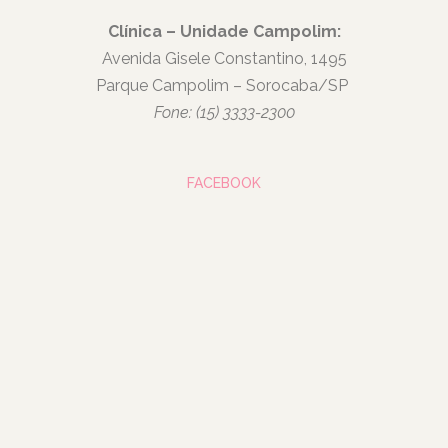
Clínica – Unidade Campolim:
Avenida Gisele Constantino, 1495
Parque Campolim – Sorocaba/SP
Fone: (15) 3333-2300
FACEBOOK