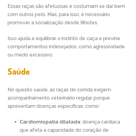
Essas raças são afetuosas e costumam se dar bem
com outros pets. Mas, para isso, é necessário
promover a socialização desde filhotes.
Isso ajuda a equilibrar o instinto de caça e previne
comportamentos indesejados, como agressividade
ou medo excessivo.
Saúde
No quesito saúde, as raças de corrida exigem
acompanhamento veterinário regular, porque
apresentam doenças específicas, como:
Cardiomiopatia dilatada
: doença cardíaca
que afeta a capacidade do coração de