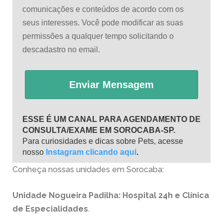
comunicações e conteúdos de acordo com os
seus interesses. Você pode modificar as suas
permissões a qualquer tempo solicitando o
descadastro no email.
Enviar Mensagem
ESSE É UM CANAL PARA AGENDAMENTO DE
CONSULTA/EXAME EM SOROCABA-SP.
Para curiosidades e dicas sobre Pets, acesse
nosso
Instagram clicando aqui
.
Conheça nossas unidades em Sorocaba:
Unidade Nogueira Padilha: Hospital 24h e Clínica
de Especialidades
.