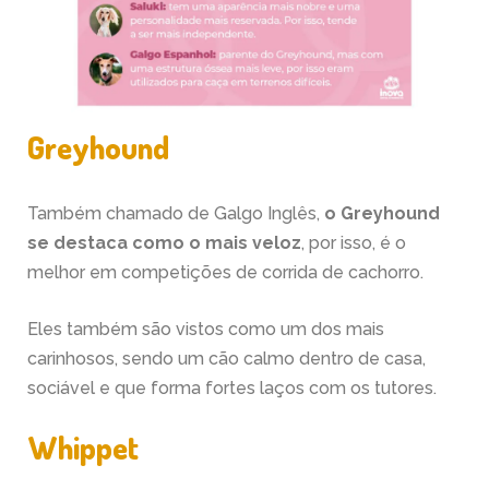
Greyhound
Também chamado de Galgo Inglês,
o Greyhound
se destaca como o mais veloz
, por isso, é o
melhor em competições de corrida de cachorro.
Eles também são vistos como um dos mais
carinhosos, sendo um cão calmo dentro de casa,
sociável e que forma fortes laços com os tutores.
Whippet