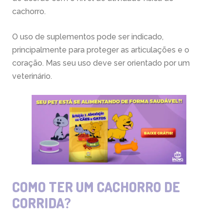
cachorro.
O uso de suplementos pode ser indicado,
principalmente para proteger as articulações e o
coração. Mas seu uso deve ser orientado por um
veterinário.
COMO TER UM CACHORRO DE
CORRIDA?