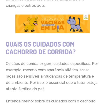
crianças e outros pets.
QUAIS OS CUIDADOS COM
CACHORRO DE CORRIDA?
Os cães de corrida exigem cuidados específicos. Por
exemplo, mesmo com aparência atlética, essas
raças são sensíveis a mudanças de temperatura e
de ambiente. Por isso, é essencial que o tutor esteja
atento à rotina do pet.
Entenda melhor sobre os cuidados com o cachorro