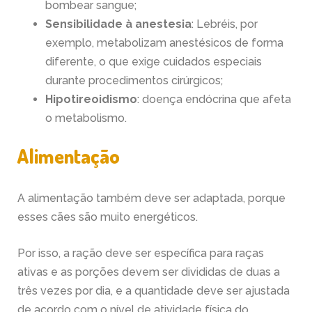
bombear sangue;
Sensibilidade à anestesia
: Lebréis, por
exemplo, metabolizam anestésicos de forma
diferente, o que exige cuidados especiais
durante procedimentos cirúrgicos;
Hipotireoidismo
: doença endócrina que afeta
o metabolismo.
Alimentação
A alimentação também deve ser adaptada, porque
esses cães são muito energéticos.
Por isso, a ração deve ser específica para raças
ativas e as porções devem ser divididas de duas a
três vezes por dia, e a quantidade deve ser ajustada
de acordo com o nível de atividade física do