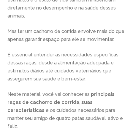
diretamente no desempenho e na saúde desses
animais.
Mas ter um cachorro de corrida envolve mais do que
apenas garantir espaço para ele se movimentar.
É essencial entender as necessidades específicas
dessas raças, desde a alimentação adequada e
estímulos diários até cuidados veterinários que
assegurem sua saúde e bem-estar.
Neste material, você vai conhecer as
principais
raças de cachorro de corrida
,
suas
características
e os cuidados necessários para
manter seu amigo de quatro patas saudável, ativo e
feliz.