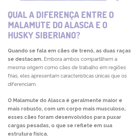
QUAL A DIFERENÇA ENTRE O
MALAMUTE DO ALASCA E O
HUSKY SIBERIANO?
Quando se fala em cães de trenó, as duas raças
se destacam.
Embora ambos compartilhem a
mesma origem como cães de trabalho em regiões
frias, eles apresentam características únicas que os
diferenciam.
O
Malamute do Alasca
é geralmente maior e
mais robusto, com um corpo mais musculoso,
esses cães foram desenvolvidos para puxar
cargas pesadas, o que se reflete em sua
estrutura física.