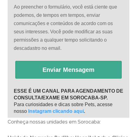
Ao preencher o formulário, você está ciente que
podemos, de tempos em tempos, enviar
comunicações e conteúdos de acordo com os
seus interesses. Você pode modificar as suas
permissões a qualquer tempo solicitando o
descadastro no email.
Enviar Mensagem
ESSE É UM CANAL PARA AGENDAMENTO DE
CONSULTA/EXAME EM SOROCABA-SP.
Para curiosidades e dicas sobre Pets, acesse
nosso
Instagram clicando aqui
.
Conheça nossas unidades em Sorocaba: