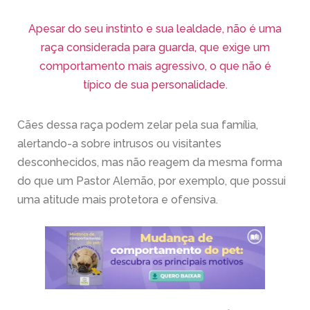
Apesar do seu instinto e sua lealdade, não é uma
raça considerada para guarda, que exige um
comportamento mais agressivo, o que não é
típico de sua personalidade.
Cães dessa raça podem zelar pela sua família,
alertando-a sobre intrusos ou visitantes
desconhecidos, mas não reagem da mesma forma
do que um Pastor Alemão, por exemplo, que possui
uma atitude mais protetora e ofensiva.