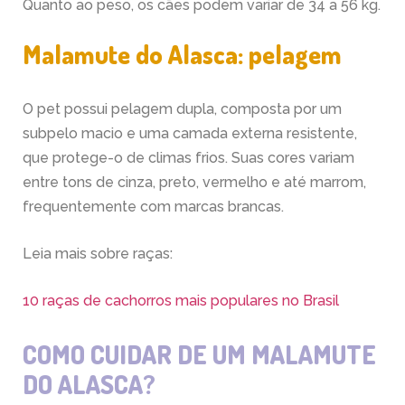
Quanto ao peso, os cães podem variar de 34 a 56 kg.
Malamute do Alasca: pelagem
O pet possui pelagem dupla, composta por um
subpelo macio e uma camada externa resistente,
que protege-o de climas frios. Suas cores variam
entre tons de cinza, preto, vermelho e até marrom,
frequentemente com marcas brancas.
Leia mais sobre raças:
10 raças de cachorros mais populares no Brasil
COMO CUIDAR DE UM MALAMUTE
DO ALASCA?