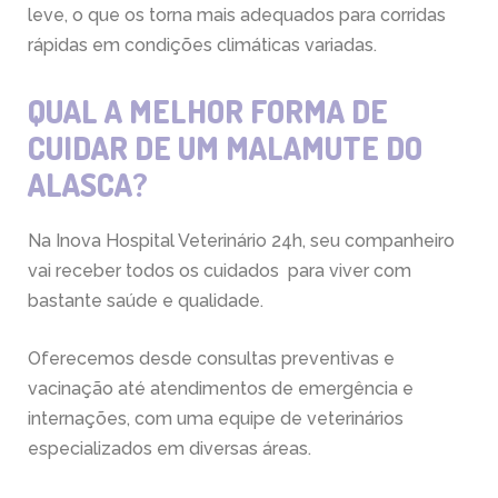
leve, o que os torna mais adequados para corridas
rápidas em condições climáticas variadas.
QUAL A MELHOR FORMA DE
CUIDAR DE UM MALAMUTE DO
ALASCA?
Na Inova Hospital Veterinário 24h, seu companheiro
vai receber todos os cuidados para viver com
bastante saúde e qualidade.
Oferecemos desde consultas preventivas e
vacinação até atendimentos de emergência e
internações, com uma equipe de veterinários
especializados em diversas áreas.