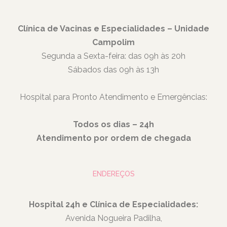
Clínica de Vacinas e Especialidades – Unidade
Campolim
Segunda a Sexta-feira: das 09h às 20h
Sábados das 09h às 13h
Hospital para Pronto Atendimento e Emergências:
Todos os dias – 24h
Atendimento por ordem de chegada
ENDEREÇOS
Hospital 24h e Clínica de Especialidades:
Avenida Nogueira Padilha,