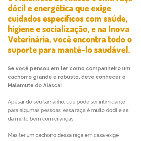
dócil e energética que exige
cuidados específicos com saúde,
higiene e socialização, e na Inova
Veterinária, você encontra todo o
suporte para mantê-lo saudável.
Se você pensou em ter como companheiro um
cachorro grande e robusto, deve conhecer o
Malamute do Alasca
!
Apesar do seu tamanho, que pode ser intimidante
para algumas pessoas, essa raça é muito dócil e se
dá muito bem com crianças.
Mas ter um cachorro dessa raça em casa exige