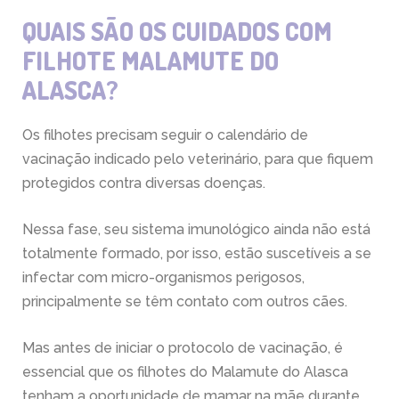
QUAIS SÃO OS CUIDADOS COM
FILHOTE MALAMUTE DO
ALASCA?
Os filhotes precisam seguir o calendário de
vacinação indicado pelo veterinário, para que fiquem
protegidos contra diversas doenças.
Nessa fase, seu sistema imunológico ainda não está
totalmente formado, por isso, estão suscetíveis a se
infectar com micro-organismos perigosos,
principalmente se têm contato com outros cães.
Mas antes de iniciar o protocolo de vacinação, é
essencial que os filhotes do Malamute do Alasca
tenham a oportunidade de mamar na mãe durante