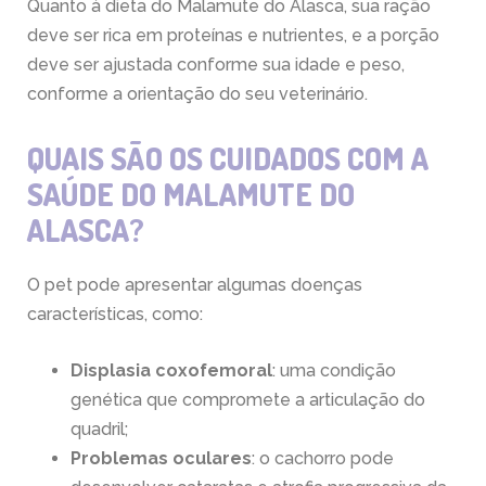
Quanto à dieta do Malamute do Alasca, sua ração
deve ser rica em proteínas e nutrientes, e a porção
deve ser ajustada conforme sua idade e peso,
conforme a orientação do seu veterinário.
QUAIS SÃO OS CUIDADOS COM A
SAÚDE DO MALAMUTE DO
ALASCA?
O pet pode apresentar algumas doenças
características, como:
Displasia coxofemoral
: uma condição
genética que compromete a articulação do
quadril;
Problemas oculares
: o cachorro pode