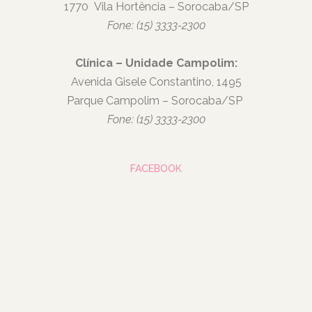
1770
Vila Hortência – Sorocaba/SP
Fone: (15) 3333-2300
Clínica – Unidade Campolim:
Avenida Gisele Constantino, 1495
Parque Campolim – Sorocaba/SP
Fone: (15) 3333-2300
FACEBOOK