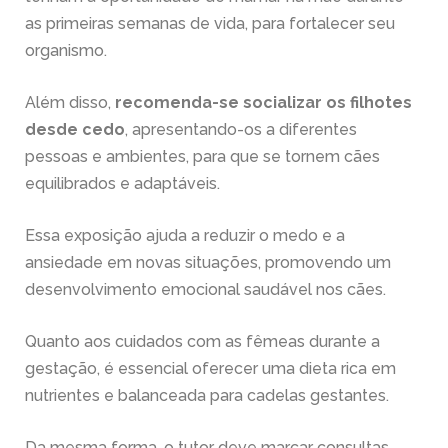
as primeiras semanas de vida, para fortalecer seu
organismo.
Além disso,
recomenda-se socializar os filhotes
desde cedo
, apresentando-os a diferentes
pessoas e ambientes, para que se tornem cães
equilibrados e adaptáveis.
Essa exposição ajuda a reduzir o medo e a
ansiedade em novas situações, promovendo um
desenvolvimento emocional saudável nos cães.
Quanto aos cuidados com as fêmeas durante a
gestação, é essencial oferecer uma dieta rica em
nutrientes e balanceada para cadelas gestantes.
Da mesma forma, o tutor deve marcar consultas