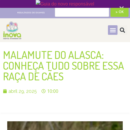
HOSPITAL VETERINÁRIO 24H
RESULTADOS DE EXAMES
MALAMUTE DO ALASCA:
CONHEÇA TUDO SOBRE ESSA
RAÇA DE CÃES
10:00
abril 29, 2025