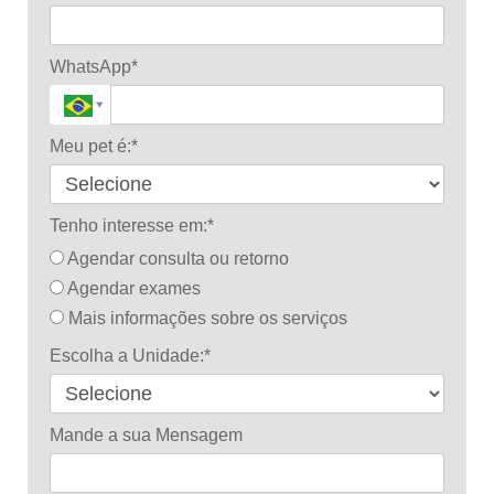
WhatsApp*
Meu pet é:*
Tenho interesse em:*
Agendar consulta ou retorno
Agendar exames
Mais informações sobre os serviços
Escolha a Unidade:*
Mande a sua Mensagem