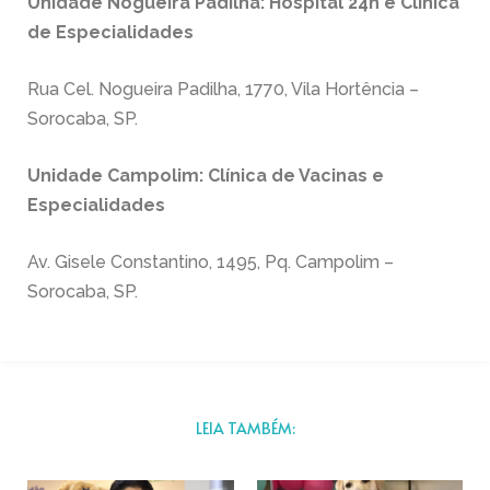
Unidade Nogueira Padilha: Hospital 24h e Clínica
de Especialidades
Rua Cel. Nogueira Padilha, 1770, Vila Hortência –
Sorocaba, SP.
Unidade Campolim: Clínica de Vacinas e
Especialidades
Av. Gisele Constantino, 1495, Pq. Campolim –
Sorocaba, SP.
LEIA TAMBÉM: