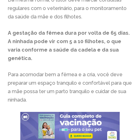
regulares com o veterinário, para o monitoramento
da saúde da mãe e dos filhotes.
A gestação da fêmea dura por volta de 65 dias.
A ninhada pode vir com 5 a 10 filhotes, o que
varia conforme a saúde da cadela e da sua
genética.
Para acomodar bem a fêmea e a cria, você deve
preparar um espaço tranquilo e confortável para que
a mãe possa ter um parto tranquilo e cuidar de sua
ninhada.