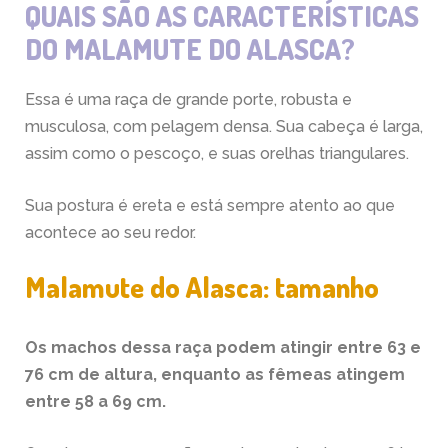
QUAIS SÃO AS CARACTERÍSTICAS
DO MALAMUTE DO ALASCA?
Essa é uma raça de grande porte, robusta e
musculosa, com pelagem densa. Sua cabeça é larga,
assim como o pescoço, e suas orelhas triangulares.
Sua postura é ereta e está sempre atento ao que
acontece ao seu redor.
Malamute do Alasca: tamanho
Os machos dessa raça podem atingir entre 63 e
76 cm de altura, enquanto as fêmeas atingem
entre 58 a 69 cm.