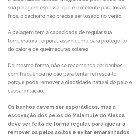
sua pelagem espessa, que é excelente para locais
frios, o cachorro não precisa ser tosado no verão.
A pelagem tem a capacidade de regular sua
temperatura corporal, assim como para protegê-lo
do calor e de queimaduras solares.
Da mesma forma, não se recomenda dar banhos
com frequência no cão para tentar refrescá-lo,
porque pode remover a oleosidade natural do pelo e
causar irritação.
Os banhos devem ser esporádicos, mas a
escovação dos
pelos do Malamute do Alasca
deve ser feita de forma regular, para ajudar a
remover os pelos soltos e evitar emaranhados.