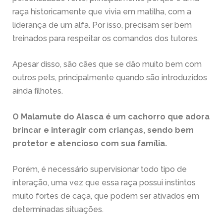
raça historicamente que vivia em matilha, com a
liderança de um alfa. Por isso, precisam ser bem
treinados para respeitar os comandos dos tutores.
Apesar disso, são cães que se dão muito bem com
outros pets, principalmente quando são introduzidos
ainda filhotes.
O
Malamute do Alasca
é um cachorro que adora
brincar e interagir com crianças, sendo bem
protetor e atencioso com sua família.
Porém, é necessário supervisionar todo tipo de
interação, uma vez que essa raça possui instintos
muito fortes de caça, que podem ser ativados em
determinadas situações.