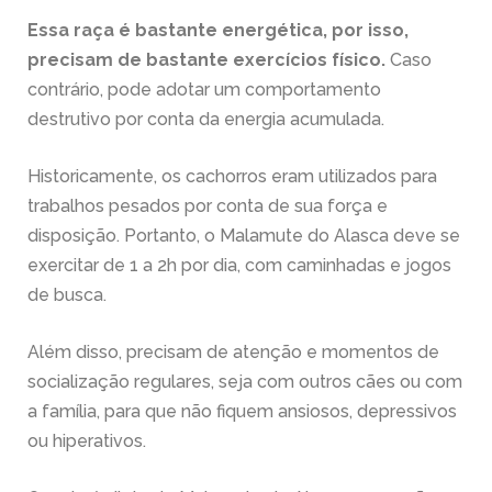
Essa raça é bastante energética, por isso,
precisam de bastante exercícios físico.
Caso
contrário, pode adotar um comportamento
destrutivo por conta da energia acumulada.
Historicamente, os cachorros eram utilizados para
trabalhos pesados por conta de sua força e
disposição. Portanto, o Malamute do Alasca deve se
exercitar de 1 a 2h por dia, com caminhadas e jogos
de busca.
Além disso, precisam de atenção e momentos de
socialização regulares, seja com outros cães ou com
a família, para que não fiquem ansiosos, depressivos
ou hiperativos.