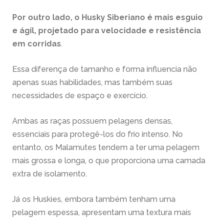
Por outro lado, o Husky Siberiano é mais esguio
e ágil, projetado para velocidade e resistência
em corridas
.
Essa diferença de tamanho e forma influencia não
apenas suas habilidades, mas também suas
necessidades de espaço e exercício.
Ambas as raças possuem pelagens densas,
essenciais para protegê-los do frio intenso. No
entanto, os Malamutes tendem a ter uma pelagem
mais grossa e longa, o que proporciona uma camada
extra de isolamento.
Já os Huskies, embora também tenham uma
pelagem espessa, apresentam uma textura mais