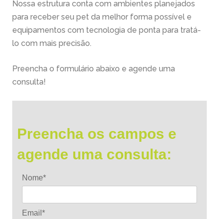
Nossa estrutura conta com ambientes planejados
para receber seu pet da melhor forma possível e
equipamentos com tecnologia de ponta para tratá-
lo com mais precisão.
Preencha o formulário abaixo e agende uma
consulta!
Preencha os campos e
agende uma consulta:
Nome*
Email*