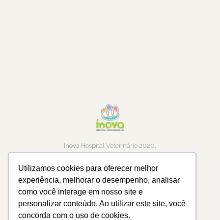
Inova Hospital Veterinário 2020.
Todos os direitos Reservados
Utilizamos cookies para oferecer melhor
24h
experiência, melhorar o desempenho, analisar
como você interage em nosso site e
personalizar conteúdo. Ao utilizar este site, você
HOSPITAL VETERINÁRIO
concorda com o uso de cookies.