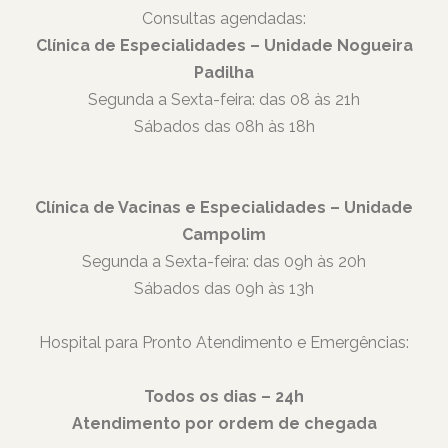
Consultas agendadas:
Clínica de Especialidades – Unidade Nogueira
Padilha
Segunda a Sexta-feira: das 08 às 21h
Sábados das 08h às 18h
Clínica de Vacinas e Especialidades – Unidade
Campolim
Segunda a Sexta-feira: das 09h às 20h
Sábados das 09h às 13h
Hospital para Pronto Atendimento e Emergências:
Todos os dias – 24h
Atendimento por ordem de chegada