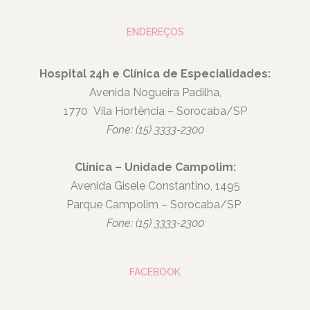
ENDEREÇOS
Hospital 24h e Clínica de Especialidades:
Avenida Nogueira Padilha,
1770
Vila Hortência – Sorocaba/SP
Fone: (15) 3333-2300
Clínica – Unidade Campolim:
Avenida Gisele Constantino, 1495
Parque Campolim – Sorocaba/SP
Fone: (15) 3333-2300
FACEBOOK