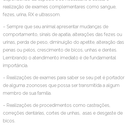
realização de exames complementares como sangue,
fezes, urina, RX e ultrassom.
– Sempre que seu animal apresentar mudanças de
comportamento, sinais de apatia, alterações das fezes ou
urinas, perda de peso, diminuição do apetite, alteração das
penas ou pelos, crescimento de bicos, unhas e dentes.
Lembrando o atendimento imediato é de fundamental
importância.
– Realizações de exames para saber se seu pet é portador
de alguma zoonoses que possa ser transmitida a algum
membro de sua família.
– Realizações de procedimentos como castrações,
correções dentárias, cortes de unhas, asas e desgaste de
bicos.