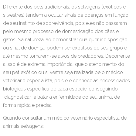
Diferente dos pets tradicionais, os selvagens (exóticos e
silvestres) tendem a ocultar sinais de doenças em função
de seu instinto de sobrevivência, pois eles não passaram
pelo mesmo processo de domesticação dos cães e
gatos. Na natureza, ao demonstrar qualquer indisposição
ou sinal de doença, podem ser expulsos de seu grupo e
até mesmo tornarem-se alvos de predadores. Decorrente
a isso é de extrema importância que o atendimento do
seu pet exótico ou silvestre seja realizada pelo médico
veterinário especialista, pois ele conhece as necessidades
biológicas especifica de cada espécie, conseguindo
diagnosticar e tratar a enfermidade do seu animal de
forma rápida e precisa.
Quando consultar um médico veterinário especialista de
animais selvagens: